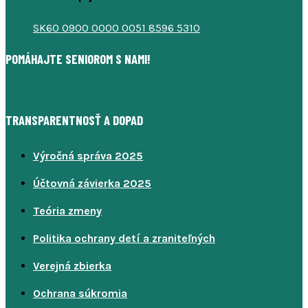
SK60 0900 0000 0051 8596 5310
POMÁHAJTE SENIOROM S NAMI!
TRANSPARENTNOSŤ A DOPAD
Výročná správa 2025
Účtovná závierka 2025
Teória zmeny
Politika ochrany detí a zraniteľných
Verejná zbierka
Ochrana súkromia