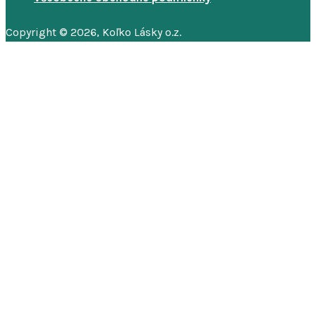
Copyright © 2026, Koľko Lásky o.z.