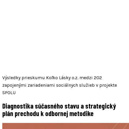
Výsledky prieskumu Koľko Lásky o.z. medzi 202
zapojenými zariadeniami sociálnych služieb v projekte
SPOLU
Diagnostika súčasného stavu a strategický
plán prechodu k odbornej metodike