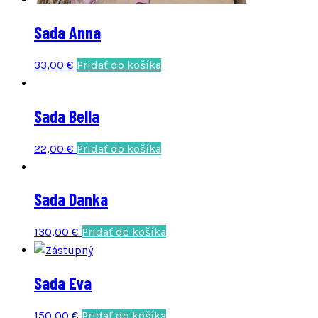
Sada Anna
33,00
€
Pridať do košíka
Sada Bella
22,00
€
Pridať do košíka
Sada Danka
130,00
€
Pridať do košíka
Sada Eva
150,00
€
Pridať do košíka