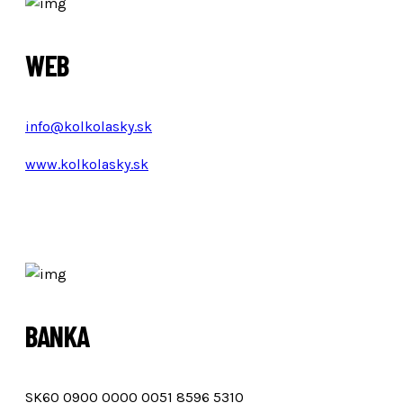
WEB
info@kolkolasky.sk
www.kolkolasky.sk
BANKA
SK60 0900 0000 0051 8596 5310