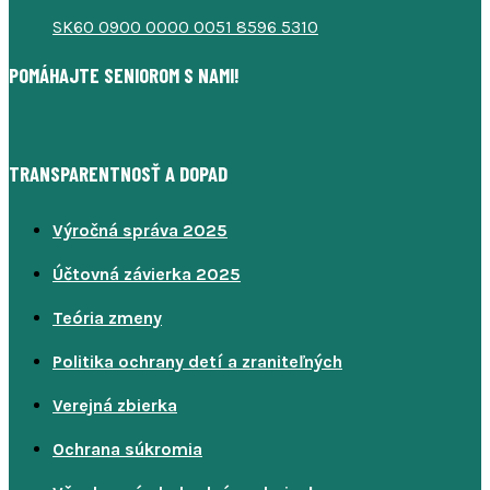
SK60 0900 0000 0051 8596 5310
POMÁHAJTE SENIOROM S NAMI!
TRANSPARENTNOSŤ A DOPAD
Výročná správa 2025
Účtovná závierka 2025
Teória zmeny
Politika ochrany detí a zraniteľných
Verejná zbierka
Ochrana súkromia