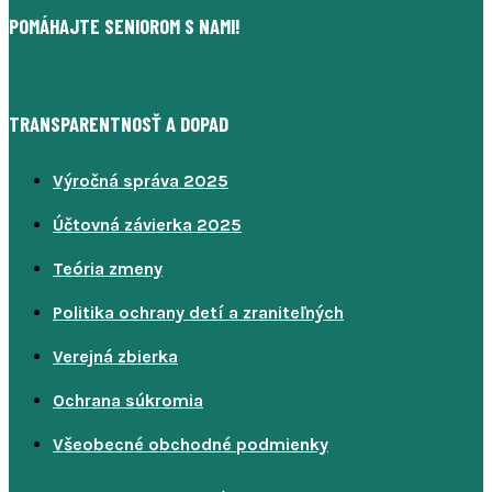
POMÁHAJTE SENIOROM S NAMI!
TRANSPARENTNOSŤ A DOPAD
Výročná správa 2025
Účtovná závierka 2025
Teória zmeny
Politika ochrany detí a zraniteľných
Verejná zbierka
Ochrana súkromia
Všeobecné obchodné podmienky