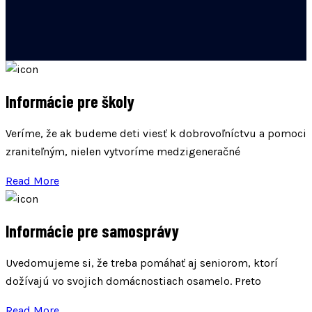
Informácie pre školy
Veríme, že ak budeme deti viesť k dobrovoľníctvu a pomoci
zraniteľným, nielen vytvoríme medzigeneračné
Read More
Informácie pre samosprávy
Uvedomujeme si, že treba pomáhať aj seniorom, ktorí
dožívajú vo svojich domácnostiach osamelo. Preto
Read More