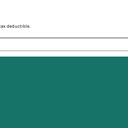
tax deductible.