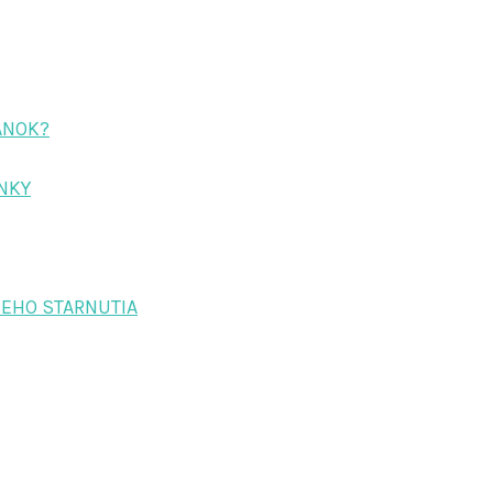
ÁNOK?
ENKY
EHO STARNUTIA