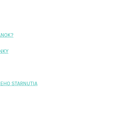
ÁNOK?
ENKY
EHO STARNUTIA