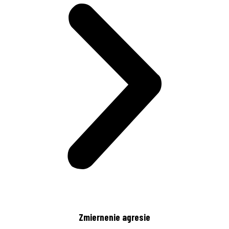
Zmiernenie agresie