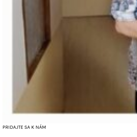
PRIDAJTE SA K NÁM