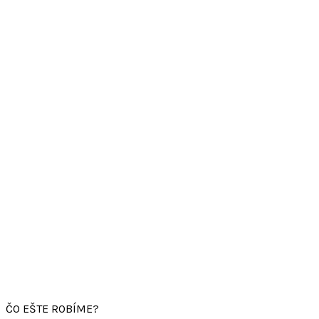
ČO EŠTE ROBÍME?